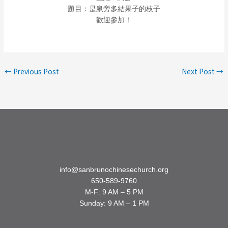
題目：是泉旁多結果子的枝子
歡迎參加！
←
Previous Post
Next Post
→
info@sanbrunochinesechurch.org
650-589-9760
M-F: 9 AM – 5 PM
Sunday: 9 AM – 1 PM