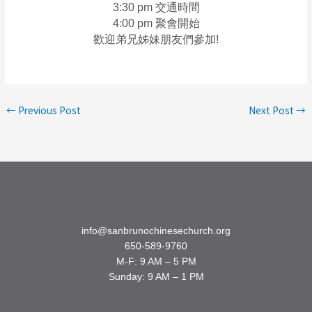
3:30 pm 交通時間
4:00 pm 聚會開始
歡迎弟兄姊妹朋友們參加!
←
Previous Post
Next Post
→
info@sanbrunochinesechurch.org
650-589-9760
M-F: 9 AM – 5 PM
Sunday: 9 AM – 1 PM